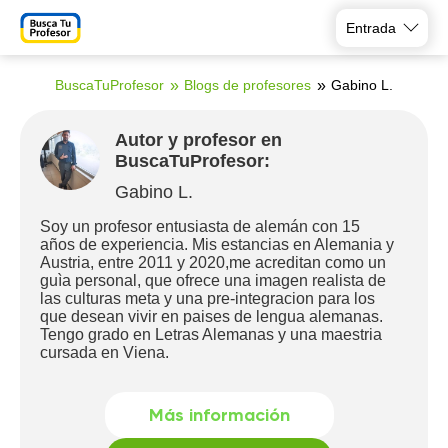
Entrada
BuscaTuProfesor
Blogs de profesores
Gabino L.
Autor y profesor en
BuscaTuProfesor:
Gabino L.
Soy un profesor entusiasta de alemán con 15
años de experiencia. Mis estancias en Alemania y
Austria, entre 2011 y 2020,me acreditan como un
guìa personal, que ofrece una imagen realista de
las culturas meta y una pre-integracion para los
que desean vivir en paises de lengua alemanas.
Tengo grado en Letras Alemanas y una maestria
cursada en Viena.
Más información