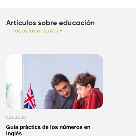
Artículos sobre educación
Todos los artículos »
02.03.2024
Guía práctica de los números en
inglés