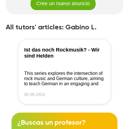
Cree un nuevo anuncio
All tutors' articles: Gabino L.
Ist das noch Rockmusik? - Wir
sind Helden
This series explores the intersection of
rock music and German culture, aiming
to teach German in an engaging and
entertaining way.
06.08.2024
¿Buscas un profesor?