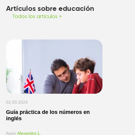
Artículos sobre educación
Todos los artículos »
02.03.2024
Guía práctica de los números en
inglés
Аutor
Alexandro L.