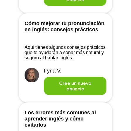
Cómo mejorar tu pronunciación
en inglés: consejos prácticos
Aquí tienes algunos consejos prácticos
que te ayudarán a sonar más natural y
seguro al hablar inglés.
Iryna V.
Cree un nuevo
anuncio
Los errores más comunes al
aprender inglés y cómo
evitarlos