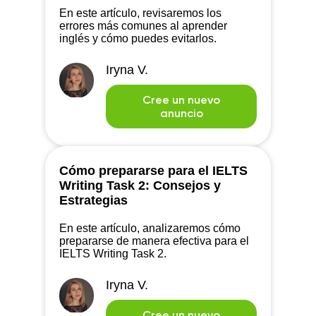
En este artículo, revisaremos los
errores más comunes al aprender
inglés y cómo puedes evitarlos.
Iryna V.
Cree un nuevo
anuncio
Cómo prepararse para el IELTS
Writing Task 2: Consejos y
Estrategias
En este artículo, analizaremos cómo
prepararse de manera efectiva para el
IELTS Writing Task 2.
Iryna V.
Cree un nuevo