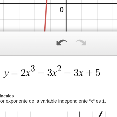
ineales
or exponente de la variable independiente "x" es 1.