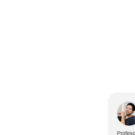
Profeso