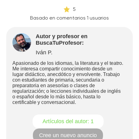
5
Basado en comentarios
1
usuarios
Autor y profesor en
BuscaTuProfesor:
Iván P.
Apasionado de los idiomas, la literatura y el teatro.
Me interesa compartir conocimiento desde un
lugar didáctico, anecdótico y envolvente. Trabajo
con estudiantes de primaria, secundaria o
preparatoria en asesorías o clases de
regularización; o lecciones individuales de inglés
o español desde lo más básico, hasta lo
certificable y conversacional.
Artículos del autor:
1
Cree un nuevo anuncio