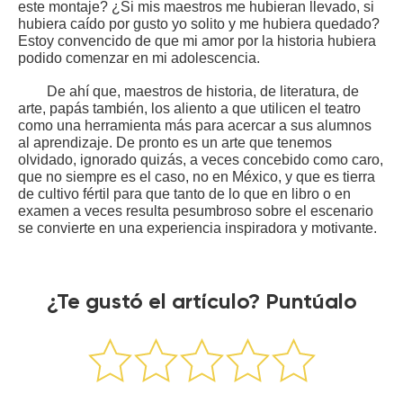
este montaje? ¿Si mis maestros me hubieran llevado, si
hubiera caído por gusto yo solito y me hubiera quedado?
Estoy convencido de que mi amor por la historia hubiera
podido comenzar en mi adolescencia.
De ahí que, maestros de historia, de literatura, de
arte, papás también, los aliento a que utilicen el teatro
como una herramienta más para acercar a sus alumnos
al aprendizaje. De pronto es un arte que tenemos
olvidado, ignorado quizás, a veces concebido como caro,
que no siempre es el caso, no en México, y que es tierra
de cultivo fértil para que tanto de lo que en libro o en
examen a veces resulta pesumbroso sobre el escenario
se convierte en una experiencia inspiradora y motivante.
¿Te gustó el artículo? Puntúalo