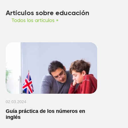
Artículos sobre educación
Todos los artículos »
02.03.2024
Guía práctica de los números en
inglés